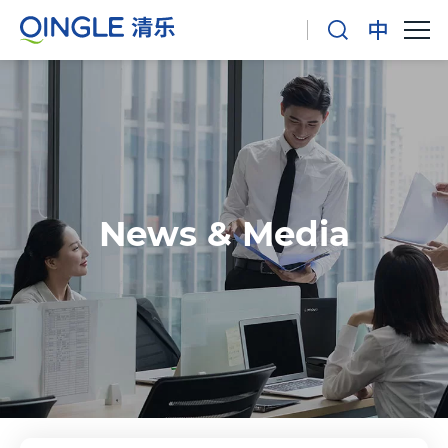
News & Media