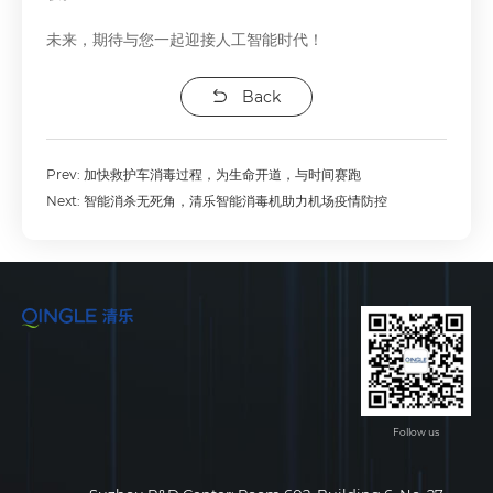
未来，期待与您一起迎接人工智能时代！
Back
Prev:
加快救护车消毒过程，为生命开道，与时间赛跑
Next:
智能消杀无死角，清乐智能消毒机助力机场疫情防控
Follow us