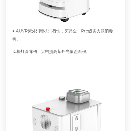
● AUVP紫外消毒机消得快，灭得全，Pro级实力派消毒
机。
10根灯管阵列，大幅提高紫外光覆盖面积。