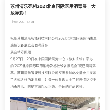
苏州清乐亮相2021北京国际医用消毒展，大
放异彩！
Time: 2021-10-01
祝贺苏州清乐智能科技有限公司2021北京国际医用消毒及
感控设备展览会圆满落幕
展会精彩回顾
9月27日—29日在中国国际展览中心（静安庄馆）举办
的“2021北京国际医用消毒及感控设备展览会”现已圆满落
幕。苏州清乐智能科技有限公司应邀参加此次盛会并展示
了各式各样的消毒机，让每一位参观人士了解疫情防控中
消杀理念、防护方法以及正确、合适的产品选择。