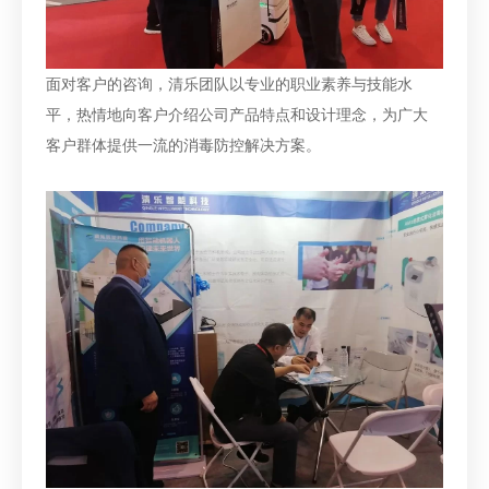
面对客户的咨询，清乐团队以专业的职业素养与技能水
平，热情地向客户介绍公司产品特点和设计理念，为广大
客户群体提供一流的消毒防控解决方案。