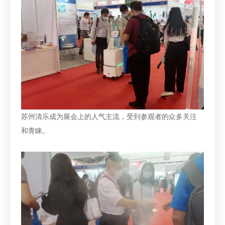
苏州清乐成为展会上的人气主流，受到参观者的众多关注
和青睐。