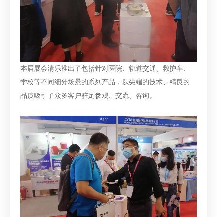
本届展会清乐推出了包括针对医院、轨道交通、救护车、
学校等不同细分场景的系列产品，以尖端的技术、精良的
品质吸引了众多客户驻足参观、交流、咨询。