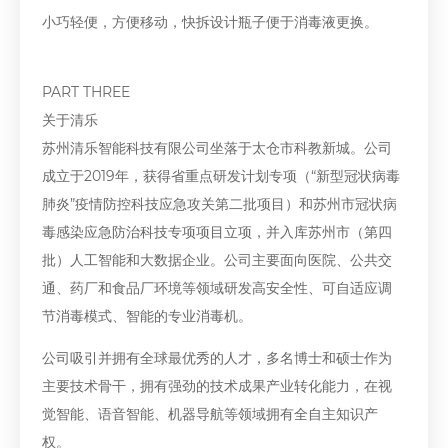
小巧轻便，方便移动，快拆设计瓶子便于消毒液更换。
PART THREE
关于清乐
苏州清乐智能科技有限公司坐落于太仓市科教新城。公司
成立于2019年，获得省重点研发计划专项（“新型冠状病毒
肺炎”疫情防控科技应急攻关第二批项目）和苏州市冠状病
毒感染应急防治科技专项项目立项，并入库苏州市（第四
批）人工智能和大数据企业。公司主要面向医院、公共交
通、药厂和食品厂环境等领域研发高安全性、可自适应调
节消毒模式、智能的专业消毒机。
公司吸引并拥有全球最优秀的人才，多名博士和硕士作为
主要技术骨干，拥有强劲的技术成果产业转化能力，在视
觉智能、语音智能、机器导航等领域拥有全自主知识产
权。