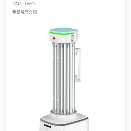
PART TWO
明星展品介绍