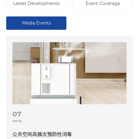
Latest Developments
Event Coverage
Media Events
07
2021.05
公共空间高频次预防性消毒