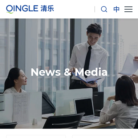
News & Media