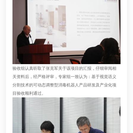
验收组认真听取了张克军关于该项目的汇报，仔细审阅相
关资料后，经严格评审，专家组一致认为：基于视觉语义
分割技术的可动态调整型消毒机器人产品研发及产业化项
目验收顺利通过。