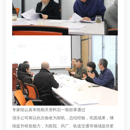
专家组认真审阅相关资料后一致鼓掌通过
清乐公司将以此次验收为契机，总结经验，巩固成果，继
续提升研发能力，为医院、药厂、轨道交通等领域提供更