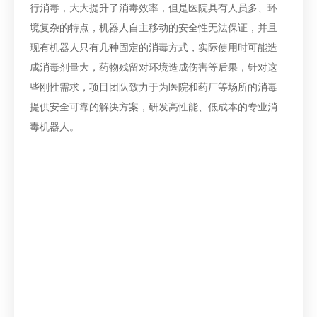
行消毒，大大提升了消毒效率，但是医院具有人员多、环
境复杂的特点，机器人自主移动的安全性无法保证，并且
现有机器人只有几种固定的消毒方式，实际使用时可能造
成消毒剂量大，药物残留对环境造成伤害等后果，针对这
些刚性需求，项目团队致力于为医院和药厂等场所的消毒
提供安全可靠的解决方案，研发高性能、低成本的专业消
毒机器人。