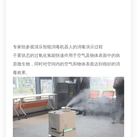
专家组参观清乐智能消毒机器人的消毒演示过程
干雾状态的过氧化氢能快速作用于空气及物体表面中的病
原微生物，同时对空间内的空气和物体表面达到很好的消
毒效果。