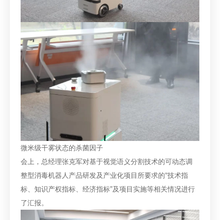
微米级干雾状态的杀菌因子
会上，总经理张克军对基于视觉语义分割技术的可动态调
整型消毒机器人产品研发及产业化项目所要求的“技术指
标、知识产权指标、经济指标”及项目实施等相关情况进行
了汇报。