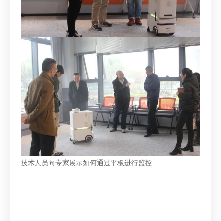
技术人员向专家展示如何通过平板进行监控