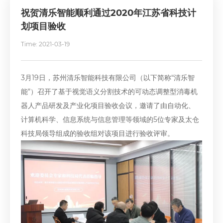
祝贺清乐智能顺利通过2020年江苏省科技计
划项目验收
Time: 2021-03-19
3月19日，苏州清乐智能科技有限公司（以下简称“清乐智
能”）召开了基于视觉语义分割技术的可动态调整型消毒机
器人产品研发及产业化项目验收会议，邀请了由自动化、
计算机科学、信息系统与信息管理等领域的5位专家及太仓
科技局领导组成的验收组对该项目进行验收评审。