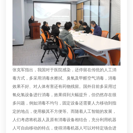
张克军指出，我国对于医院感染，还停留在传统的人工消
毒方式，多采用消毒水擦拭、臭氧及甲醛空气消毒，消毒
效果不好、对人体有害还有药物残留。国外目前多采用过
氧化氢设备进行消毒，效果得到大幅提升，但仍然存在很
多问题，例如消毒不均匀，固定设备还需要人力移动到指
定的地点，使用极其不方便等。而随着人工智能的发展，
人们考虑将机器人及原有消毒设备相结合，充分利用机器
人可自由移动的特点，使得消毒机器人可以对特定场合进