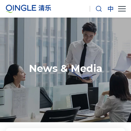
News & Media