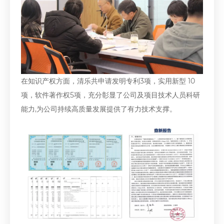
在知识产权方面，清乐共申请发明专利3项，实用新型 10
项，软件著作权5项，充分彰显了公司及项目技术人员科研
能力,为公司持续高质量发展提供了有力技术支撑。