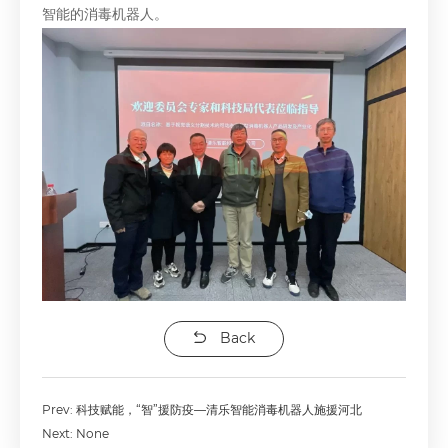
智能的消毒机器人。
Back
Prev:
科技赋能，“智”援防疫—清乐智能消毒机器人施援河北
Next: None